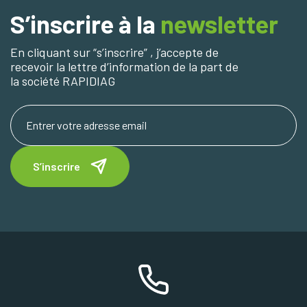
S’inscrire à la
newsletter
En cliquant sur “s’inscrire” , j’accepte de
recevoir la lettre d’information de la part de
la société RAPIDIAG
S’inscrire