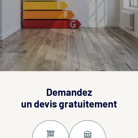
Demandez
un devis gratuitement