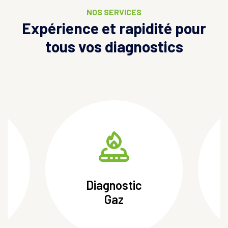
NOS SERVICES
Expérience et rapidité pour
tous vos diagnostics
Diagnostic
Électricité