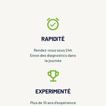
RAPIDITÉ
Rendez-vous sous 24h
Envoi des diagnostics dans
la journée
EXPERIMENTÉ
Plus de 10 ans d'expérience