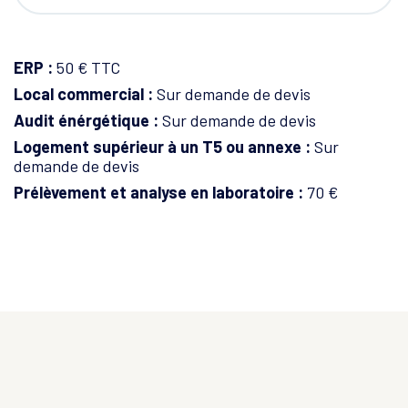
ERP :
50 € TTC
Local commercial :
Sur demande de devis
Audit énérgétique :
Sur demande de devis
Logement supérieur à un T5 ou annexe :
Sur
demande de devis
Prélèvement et analyse en laboratoire :
70 €