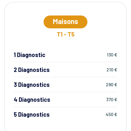
Maisons
T1 - T5
1 Diagnostic
130 €
2 Diagnostics
210 €
3 Diagnostics
290 €
4 Diagnostics
370 €
5 Diagnostics
450 €