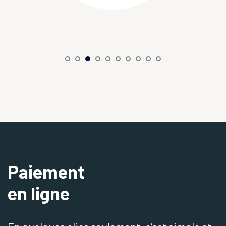
Paiement
en ligne