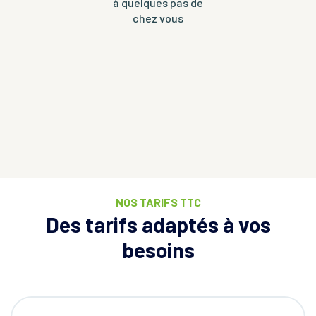
à quelques pas de
chez vous
NOS TARIFS TTC
Des tarifs adaptés à vos
besoins