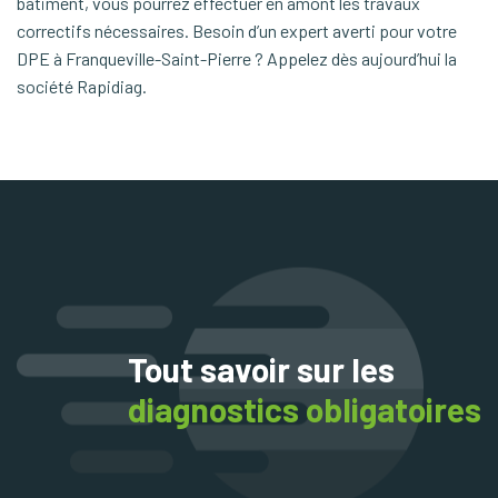
bâtiment, vous pourrez effectuer en amont les travaux
correctifs nécessaires. Besoin d’un expert averti pour votre
DPE à Franqueville-Saint-Pierre ? Appelez dès aujourd’hui la
société Rapidiag.
Tout savoir sur les
diagnostics obligatoires