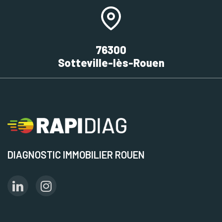
76300
Sotteville-lès-Rouen
DIAGNOSTIC IMMOBILIER ROUEN