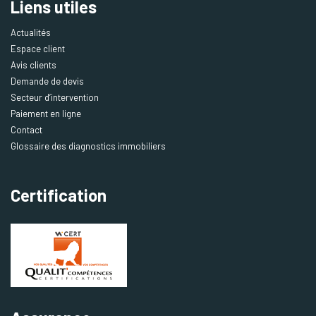
Liens utiles
Actualités
Espace client
Avis clients
Demande de devis
Secteur d’intervention
Paiement en ligne
Contact
Glossaire des diagnostics immobiliers
Certification