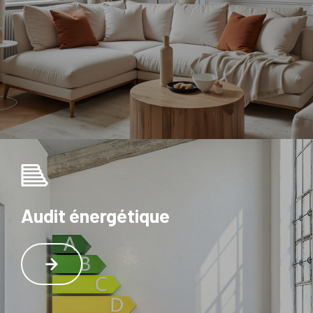
Audit énergétique