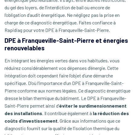
du gel des loyers, de l’interdiction de bail ou encore de
l’obligation d’audit énergétique. Ne négligez pas la prise en
charge de ce diagnostic énergétique. Faites confiance à
Rapidiag pour votre DPE à Franqueville-Saint-Pierre.
DPE à Franqueville-Saint-Pierre et énergies
renouvelables
En intégrant les énergies vertes dans vos habitudes, vous
réduirez considérablement vos dépenses d’énergie. Cette
intégration doit cependant faire l’objet d’une démarche
spécifique. D’où l’importance d’un DPE à Franqueville-Saint-
Pierre conforme aux normes légales. Ce diagnostic énergétique
dresse le bilan thermique du bâtiment. Le DPE à Franqueville-
Saint-Pierre permet ainsi d’
éviter le surdimensionnement
des installations
. Il contribue également à
la réduction des
coûts d’investissement
. Grâce aux informations que ce
diagnostic fournit sur la qualité de l’isolation thermique du