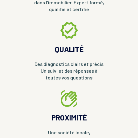
dans l'immobilier. Expert formé,
qualifié et certifié
QUALITÉ
Des diagnostics clairs et précis
Un suivi et des réponses à
toutes vos questions
PROXIMITÉ
Une société locale,