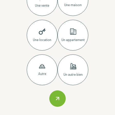
Une maison
Une vente
Une location
Un appartement
Autre
Un autre bien