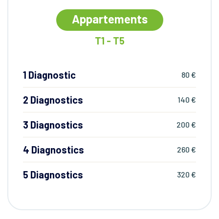
Appartements
T1 - T5
1 Diagnostic
80 €
2 Diagnostics
140 €
3 Diagnostics
200 €
4 Diagnostics
260 €
5 Diagnostics
320 €