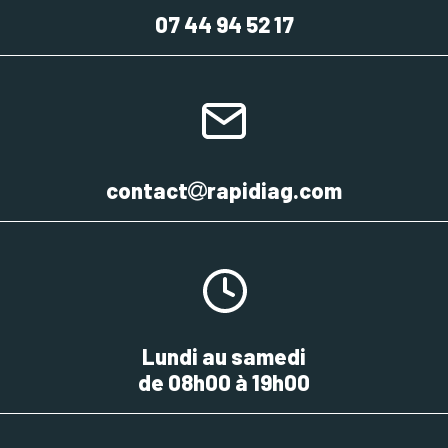
07 44 94 52 17
contact
rapidiag.com
Lundi au samedi
de 08h00 à 19h00