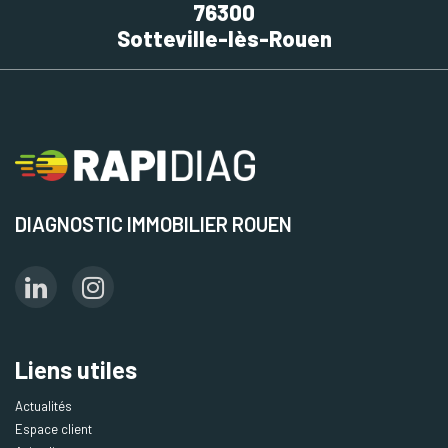
76300
Sotteville-lès-Rouen
DIAGNOSTIC IMMOBILIER ROUEN
Liens utiles
Actualités
Espace client