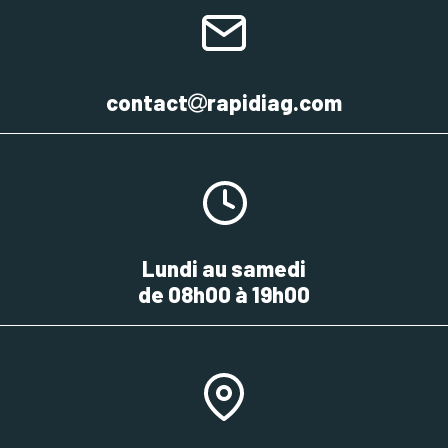
contact
rapidiag.com
Lundi au samedi
de 08h00 à 19h00