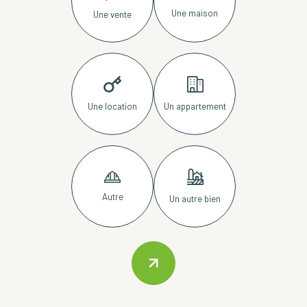
Une maison
Une vente
Une location
Un appartement
Autre
Un autre bien