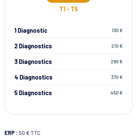
T1 - T5
1 Diagnostic
130 €
2 Diagnostics
210 €
3 Diagnostics
290 €
4 Diagnostics
370 €
5 Diagnostics
450 €
ERP :
50 € TTC