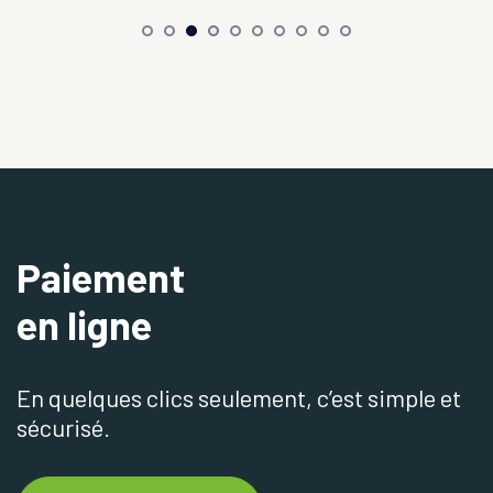
Paiement
en ligne
En quelques clics seulement, c’est simple et
sécurisé.