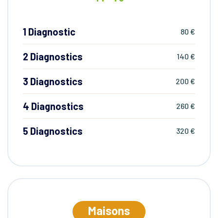
1 Diagnostic
80 €
2 Diagnostics
140 €
3 Diagnostics
200 €
4 Diagnostics
260 €
5 Diagnostics
320 €
Maisons