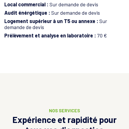
Local commercial :
Sur demande de devis
Audit énérgétique :
Sur demande de devis
Logement supérieur à un T5 ou annexe :
Sur
demande de devis
Prélèvement et analyse en laboratoire :
70 €
NOS SERVICES
Expérience et rapidité pour