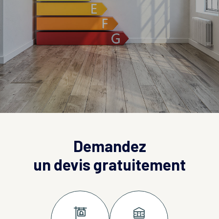
Demandez
un devis gratuitement