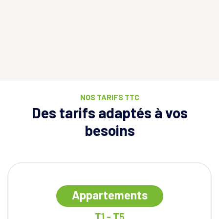
NOS TARIFS TTC
Des tarifs adaptés à vos
besoins
Appartements
T1 - T5