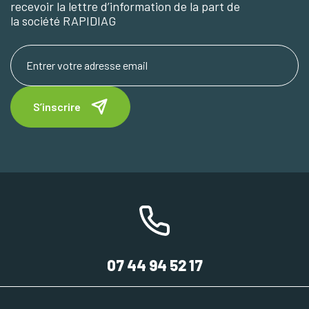
recevoir la lettre d’information de la part de
la société RAPIDIAG
S’inscrire
07 44 94 52 17