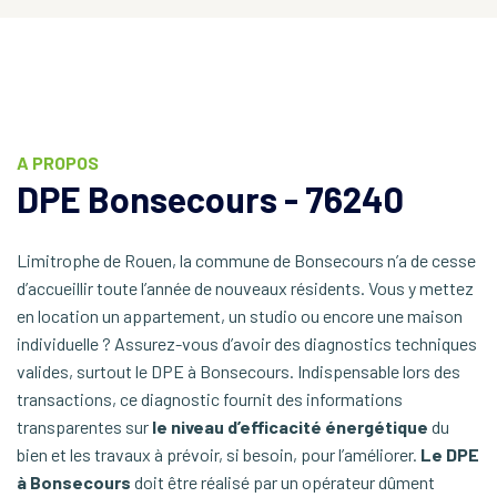
A PROPOS
DPE Bonsecours - 76240
Limitrophe de Rouen, la commune de Bonsecours n’a de cesse
d’accueillir toute l’année de nouveaux résidents. Vous y mettez
en location un appartement, un studio ou encore une maison
individuelle ? Assurez-vous d’avoir des diagnostics techniques
valides, surtout le DPE à Bonsecours. Indispensable lors des
transactions, ce diagnostic fournit des informations
transparentes sur
le niveau d’efficacité énergétique
du
bien et les travaux à prévoir, si besoin, pour l’améliorer.
Le DPE
à Bonsecours
doit être réalisé par un opérateur dûment