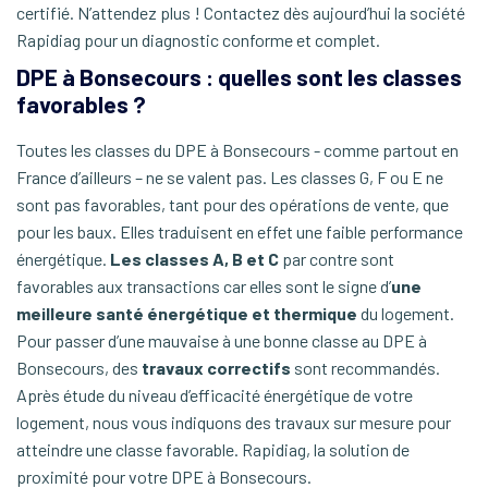
certifié. N’attendez plus ! Contactez dès aujourd’hui la société
Rapidiag pour un diagnostic conforme et complet.
DPE à Bonsecours : quelles sont les classes
favorables ?
Toutes les classes du DPE à Bonsecours ­- comme partout en
France d’ailleurs – ne se valent pas. Les classes G, F ou E ne
sont pas favorables, tant pour des opérations de vente, que
pour les baux. Elles traduisent en effet une faible performance
énergétique.
Les classes A, B et C
par contre sont
favorables aux transactions car elles sont le signe d’
une
meilleure santé énergétique et thermique
du logement.
Pour passer d’une mauvaise à une bonne classe au DPE à
Bonsecours, des
travaux correctifs
sont recommandés.
Après étude du niveau d’efficacité énergétique de votre
logement, nous vous indiquons des travaux sur mesure pour
atteindre une classe favorable. Rapidiag, la solution de
proximité pour votre DPE à Bonsecours.