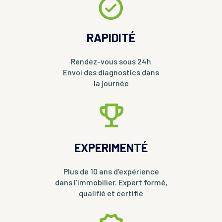
RAPIDITÉ
Rendez-vous sous 24h
Envoi des diagnostics dans
la journée
EXPERIMENTÉ
Plus de 10 ans d'expérience
dans l'immobilier. Expert formé,
qualifié et certifié