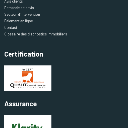
Avis clients
Demande de devis
Secteur d’intervention
Paiement en ligne
Contact
Glossaire des diagnostics immobiliers
Certification
Assurance