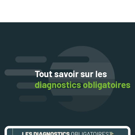
Tout savoir sur les
diagnostics obligatoires