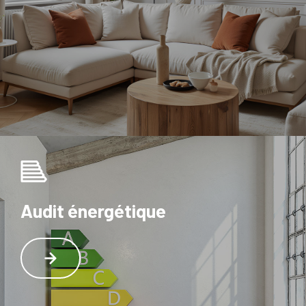
Audit énergétique