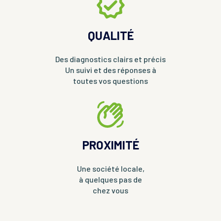
QUALITÉ
Des diagnostics clairs et précis
Un suivi et des réponses à
toutes vos questions
PROXIMITÉ
Une société locale,
à quelques pas de
chez vous